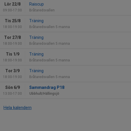
Lör 22/8
Raiscup
09:00-17:00
Bråtaredsvallen
Tis 25/8
Träning
18:00-19:00
Bråtaredsvallen 5 manna
Tor 27/8
Träning
18:00-19:00
Bråtaredsvallen 5 manna
Tis 1/9
Träning
18:00-19:00
Bråtaredsvallen 5 manna
Tor 3/9
Träning
18:00-19:00
Bråtaredsvallen 5 manna
Sön 6/9
Sammandrag P18
13:00-17:00
Ubbhult/Hällingsjö
Hela kalendern